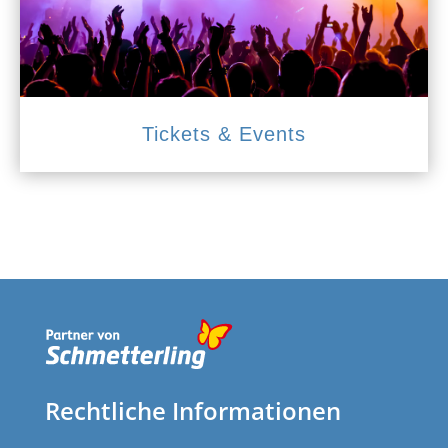
Tickets & Events
Rechtliche Informationen