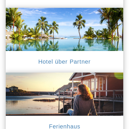
Hotel über Partner
Ferienhaus