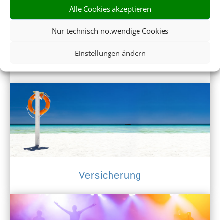
Alle Cookies akzeptieren
Nur technisch notwendige Cookies
Einstellungen ändern
Mietwagen
Versicherung